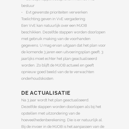
bestuur
• Evt gewenste prioriteiten verwerken
Toelichting geven in VvE vergadering
Een VvE kan natuurlijk over een MJOB
beschikken. Dezelfde stappen worden doorlopen
met gebruik making van de voorhanden
gegevens. U mag ervan uitgaan dat het plan voor
de komende 3 jaren een uitvoeringsplan geeft. 3
jaarlijks moet echter het plan geactualiseerd
worden. Zo blijft de MJOB actueel en geeft
opnieuw goed beeld van de te verwachten
onderhoudskosten.
DE ACTUALISATIE
Na 3 jaar wordt het plan geactualiseerd.
Dezelfde stappen worden doorlopen als bij het
opstellen met uitzondering van de
hoeveelhedenberekening. Die is er natuurlijk al.
Bij de invoer in de MJOB is het aanpassen van de