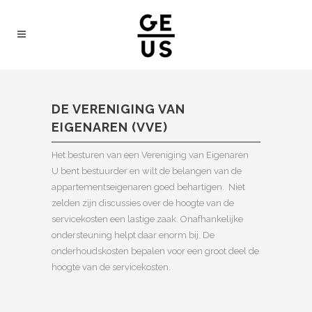
DE VERENIGING VAN
EIGENAREN (VVE)
Het besturen van een Vereniging van Eigenaren
U bent bestuurder en wilt de belangen van de
appartementseigenaren goed behartigen. Niet
zelden zijn discussies over de hoogte van de
servicekosten een lastige zaak. Onafhankelijke
ondersteuning helpt daar enorm bij. De
onderhoudskosten bepalen voor een groot deel de
hoogte van de servicekosten.