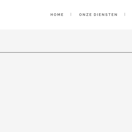
HOME
ONZE DIENSTEN